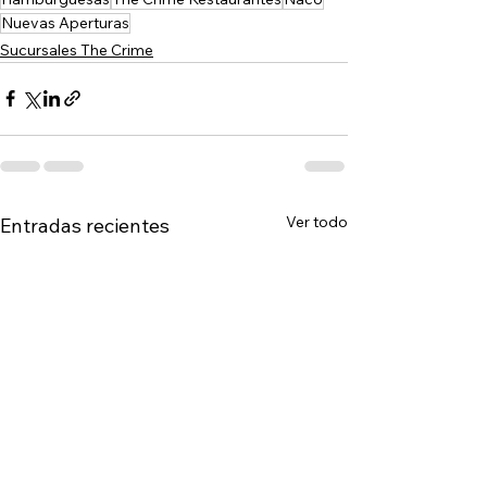
Nuevas Aperturas
Sucursales The Crime
Ver todo
Entradas recientes