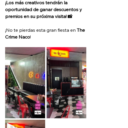
¡Los más creativos tendrán la 
oportunidad de ganar descuentos y 
premios en su próxima visita! 📸
¡No te pierdas esta gran fiesta en 
The 
Crime Naco
! 