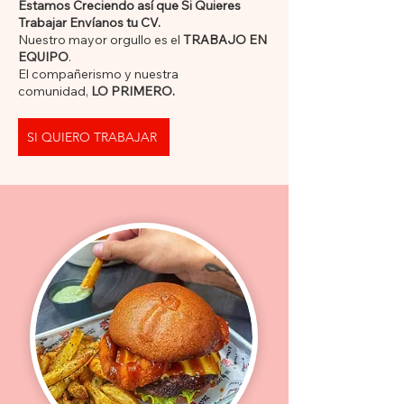
Estamos Creciendo así que Si Quieres
Trabajar Envíanos tu CV.
Nuestro mayor orgullo es el
TRABAJO EN
EQUIPO
.
El compañerismo y nuestra
comunidad,
LO PRIMERO.
SI QUIERO TRABAJAR