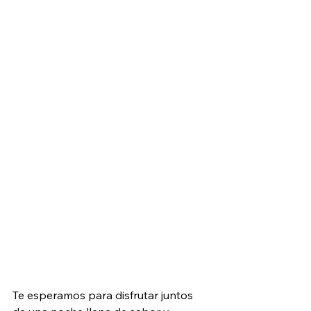
Te esperamos para disfrutar juntos 