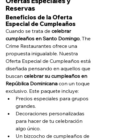
Ofertas Especiales y 
Reservas
Beneficios de la Oferta 
Especial de Cumpleaños
Cuando se trata de 
celebrar 
cumpleaños en Santo Domingo
, The 
Crime Restaurantes ofrece una 
propuesta inigualable. Nuestra 
Oferta Especial de Cumpleaños está 
diseñada pensando en aquellos que 
buscan 
celebrar su cumpleaños en 
República Dominicana
 con un toque 
exclusivo. Este paquete incluye:
Precios especiales para grupos 
grandes.
Decoraciones personalizadas 
para hacer de tu celebración 
algo único.
Un bizcocho de cumpleaños de 