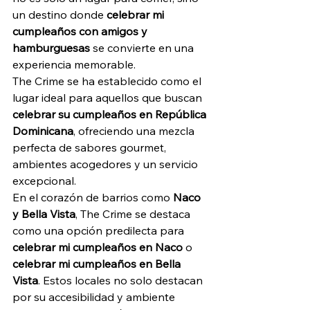
un destino donde 
celebrar mi 
cumpleaños con amigos y 
hamburguesas
 se convierte en una 
experiencia memorable. 
The Crime se ha establecido como el 
lugar ideal para aquellos que buscan 
celebrar su cumpleaños en República 
Dominicana
, ofreciendo una mezcla 
perfecta de sabores gourmet, 
ambientes acogedores y un servicio 
excepcional.
En el corazón de barrios como 
Naco 
y Bella Vista
, The Crime se destaca 
como una opción predilecta para 
celebrar mi cumpleaños en Naco
 o 
celebrar mi cumpleaños en Bella 
Vista
. Estos locales no solo destacan 
por su accesibilidad y ambiente 