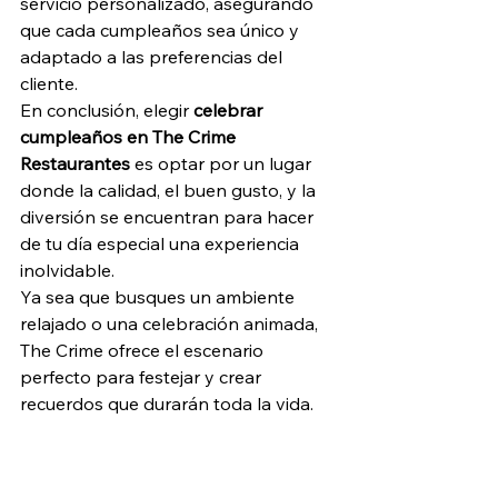
servicio personalizado, asegurando 
que cada cumpleaños sea único y 
adaptado a las preferencias del 
cliente.
En conclusión, elegir 
celebrar 
cumpleaños en The Crime 
Restaurantes
 es optar por un lugar 
donde la calidad, el buen gusto, y la 
diversión se encuentran para hacer 
de tu día especial una experiencia 
inolvidable. 
Ya sea que busques un ambiente 
relajado o una celebración animada, 
The Crime ofrece el escenario 
perfecto para festejar y crear 
recuerdos que durarán toda la vida.