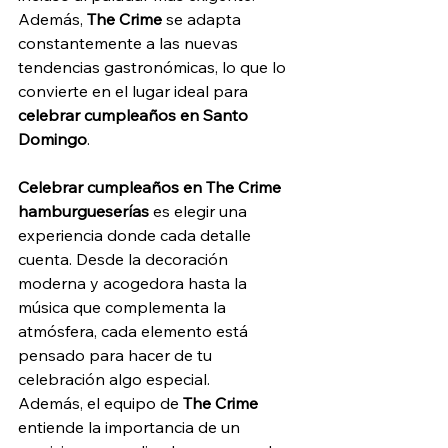
Además, 
The Crime
 se adapta 
constantemente a las nuevas 
tendencias gastronómicas, lo que lo 
convierte en el lugar ideal para 
celebrar cumpleaños en Santo 
Domingo
.
Celebrar cumpleaños en The Crime 
hamburgueserías
 es elegir una 
experiencia donde cada detalle 
cuenta. Desde la decoración 
moderna y acogedora hasta la 
música que complementa la 
atmósfera, cada elemento está 
pensado para hacer de tu 
celebración algo especial.
Además, el equipo de
 The Crime 
entiende la importancia de un 