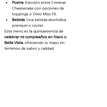
Postre
: Elección entre Criminal 
Cheesecake con opciones de 
toppings o Oreo Miss Fit.
Bebida
: Una bebida alcohólica 
premium o cóctel.
Este menú es la quintaesencia de 
celebrar mi cumpleaños en Naco o 
Bella Vista
, ofreciendo lo mejor en 
términos de sabor y calidad.