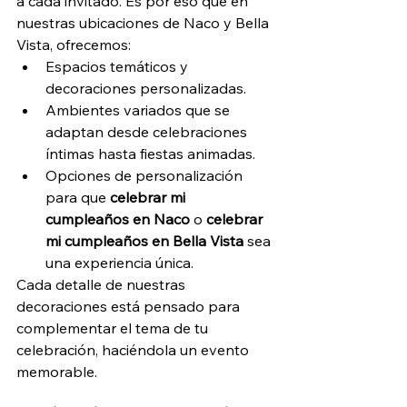
a cada invitado. Es por eso que en 
nuestras ubicaciones de Naco y Bella 
Vista, ofrecemos:
Espacios temáticos y 
decoraciones personalizadas.
Ambientes variados que se 
adaptan desde celebraciones 
íntimas hasta fiestas animadas.
Opciones de personalización 
para que 
celebrar mi 
cumpleaños en Naco
 o 
celebrar 
mi cumpleaños en Bella Vista
 sea 
una experiencia única.
Cada detalle de nuestras 
decoraciones está pensado para 
complementar el tema de tu 
celebración, haciéndola un evento 
memorable.