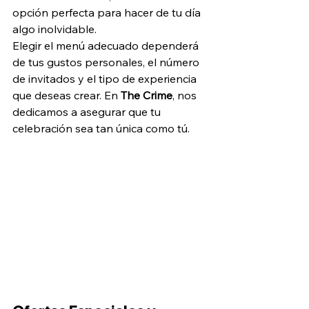
opción perfecta para hacer de tu día 
algo inolvidable.
Elegir el menú adecuado dependerá 
de tus gustos personales, el número 
de invitados y el tipo de experiencia 
que deseas crear. En 
The Crime
, nos 
dedicamos a asegurar que tu 
celebración sea tan única como tú.