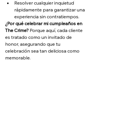
Resolver cualquier inquietud 
rápidamente para garantizar una 
experiencia sin contratiempos.
¿Por qué celebrar mi cumpleaños en 
The Crime?
 Porque aquí, cada cliente 
es tratado como un invitado de 
honor, asegurando que tu 
celebración sea tan deliciosa como 
memorable.