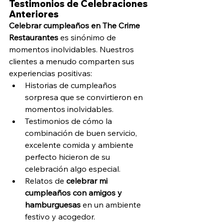
Testimonios de Celebraciones 
Anteriores
Celebrar cumpleaños en The Crime 
Restaurantes
 es sinónimo de 
momentos inolvidables. Nuestros 
clientes a menudo comparten sus 
experiencias positivas:
Historias de cumpleaños 
sorpresa que se convirtieron en 
momentos inolvidables.
Testimonios de cómo la 
combinación de buen servicio, 
excelente comida y ambiente 
perfecto hicieron de su 
celebración algo especial.
Relatos de 
celebrar mi 
cumpleaños con amigos y 
hamburguesas
 en un ambiente 
festivo y acogedor.