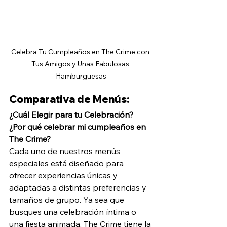
Celebra Tu Cumpleaños en The Crime con 
Tus Amigos y Unas Fabulosas 
Hamburguesas
Comparativa de Menús: 
¿Cuál Elegir para tu Celebración?
¿Por qué celebrar mi cumpleaños en 
The Crime?
Cada uno de nuestros menús 
especiales está diseñado para 
ofrecer experiencias únicas y 
adaptadas a distintas preferencias y 
tamaños de grupo. Ya sea que 
busques una celebración íntima o 
una fiesta animada, The Crime tiene la 