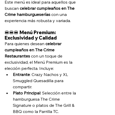
Este menú es ideal para aquellos que 
buscan 
celebrar cumpleaños en The 
Crime hamburgueserías
 con una 
experiencia más robusta y variada.
🍔🍔🍔 Menú Premium: 
Exclusividad y Calidad
Para quienes desean 
celebrar 
cumpleaños en The Crime 
Restaurantes
 con un toque de 
exclusividad, el Menú Premium es la 
elección perfecta. Incluye:
Entrante
: Crazy Nachos y XL 
Smuggled Quesadilla para 
compartir.
Plato Principal
: Selección entre la 
hamburguesa The Crime 
Signature o platos de The Grill & 
BBQ como la Parrilla TC.