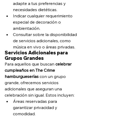
adapte a tus preferencias y 
necesidades dietéticas.
Indicar cualquier requerimiento 
especial de decoración o 
ambientación.
Consultar sobre la disponibilidad 
de servicios adicionales, como 
música en vivo o áreas privadas.
Servicios Adicionales para 
Grupos Grandes
Para aquellos que buscan 
celebrar 
cumpleaños en The Crime 
hamburgueserías
 con un grupo 
grande, ofrecemos servicios 
adicionales que aseguran una 
celebración sin igual. Estos incluyen:
Áreas reservadas para 
garantizar privacidad y 
comodidad.