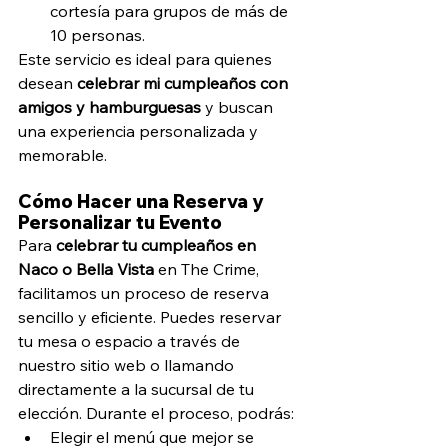
cortesía para grupos de más de 
10 personas.
Este servicio es ideal para quienes 
desean 
celebrar mi cumpleaños con 
amigos y hamburguesas
 y buscan 
una experiencia personalizada y 
memorable.
Cómo Hacer una Reserva y 
Personalizar tu Evento
Para 
celebrar tu cumpleaños en 
Naco o Bella Vista
 en The Crime, 
facilitamos un proceso de reserva 
sencillo y eficiente. Puedes reservar 
tu mesa o espacio a través de 
nuestro sitio web o llamando 
directamente a la sucursal de tu 
elección. Durante el proceso, podrás:
Elegir el menú que mejor se 