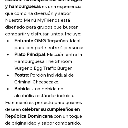
y hamburguesas
 es una experiencia 
que combina diversión y sabor. 
Nuestro Menú MyFriends está 
diseñado para grupos que buscan 
compartir y disfrutar juntos. Incluye:
Entrante OMG Tequeños
: Ideal 
para compartir entre 4 personas.
Plato Principal
: Elección entre la 
Hamburguesa The Shroom 
Vurger o Egg Traffic Burger.
Postre
: Porción individual de 
Criminal Cheesecake.
Bebida
: Una bebida no 
alcohólica estándar incluida.
Este menú es perfecto para quienes 
deseen 
celebrar su cumpleaños en 
República Dominicana
 con un toque 
de originalidad y sabor compartido.