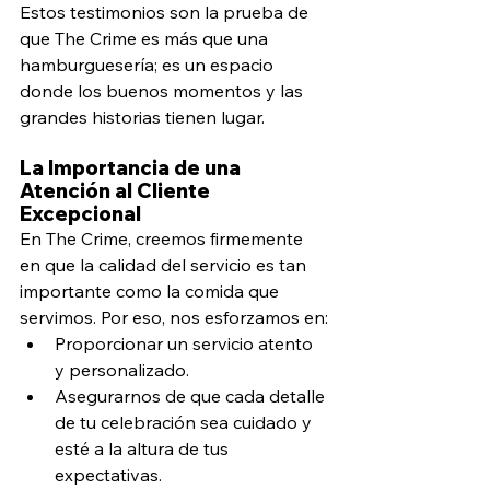
Estos testimonios son la prueba de 
que The Crime es más que una 
hamburguesería; es un espacio 
donde los buenos momentos y las 
grandes historias tienen lugar.
La Importancia de una 
Atención al Cliente 
Excepcional
En The Crime, creemos firmemente 
en que la calidad del servicio es tan 
importante como la comida que 
servimos. Por eso, nos esforzamos en:
Proporcionar un servicio atento 
y personalizado.
Asegurarnos de que cada detalle 
de tu celebración sea cuidado y 
esté a la altura de tus 
expectativas.