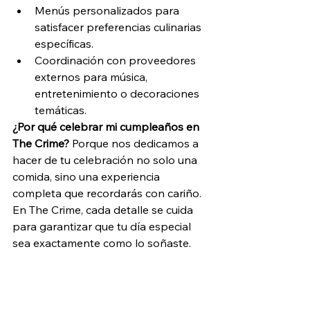
Menús personalizados para 
satisfacer preferencias culinarias 
específicas.
Coordinación con proveedores 
externos para música, 
entretenimiento o decoraciones 
temáticas.
¿Por qué celebrar mi cumpleaños en 
The Crime?
 Porque nos dedicamos a 
hacer de tu celebración no solo una 
comida, sino una experiencia 
completa que recordarás con cariño. 
En The Crime, cada detalle se cuida 
para garantizar que tu día especial 
sea exactamente como lo soñaste.