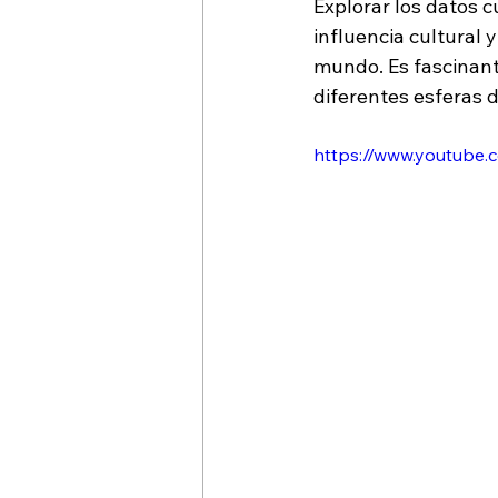
Explorar los datos 
influencia cultural 
mundo. Es fascinant
diferentes esferas 
https://www.youtube