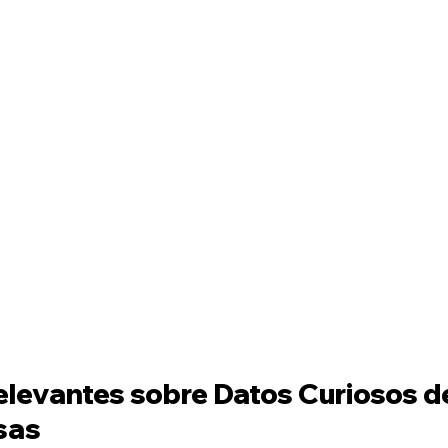
levantes sobre Datos Curiosos de
sas