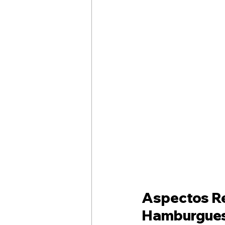
Aspectos Re
Hamburgue