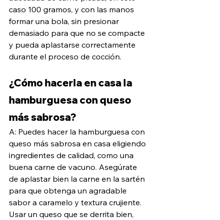
caso 100 gramos, y con las manos 
formar una bola, sin presionar 
demasiado para que no se compacte 
y pueda aplastarse correctamente 
durante el proceso de cocción.
¿Cómo hacerla en casa la 
hamburguesa con queso 
más sabrosa?
A: Puedes hacer la hamburguesa con 
queso más sabrosa en casa eligiendo 
ingredientes de calidad, como una 
buena carne de vacuno. Asegúrate 
de aplastar bien la carne en la sartén 
para que obtenga un agradable 
sabor a caramelo y textura crujiente. 
Usar un queso que se derrita bien, 