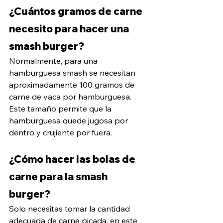
¿Cuántos gramos de carne 
necesito para hacer una 
smash burger?
Normalmente, para una 
hamburguesa smash se necesitan 
aproximadamente 100 gramos de 
carne de vaca por hamburguesa. 
Este tamaño permite que la 
hamburguesa quede jugosa por 
dentro y crujiente por fuera.
¿Cómo hacer las bolas de 
carne para la smash 
burger?
Solo necesitas tomar la cantidad 
adecuada de carne picada, en este 