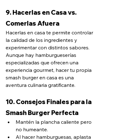
9. Hacerlas en Casa vs. 
Comerlas Afuera
Hacerlas en casa te permite controlar 
la calidad de los ingredientes y 
experimentar con distintos sabores. 
Aunque hay hamburgueserías 
especializadas que ofrecen una 
experiencia gourmet, hacer tu propia 
smash burger en casa es una 
aventura culinaria gratificante.
10. Consejos Finales para la 
Smash Burger Perfecta
Mantén la plancha caliente pero 
no humeante.
Al hacer hamburguesas, aplasta 