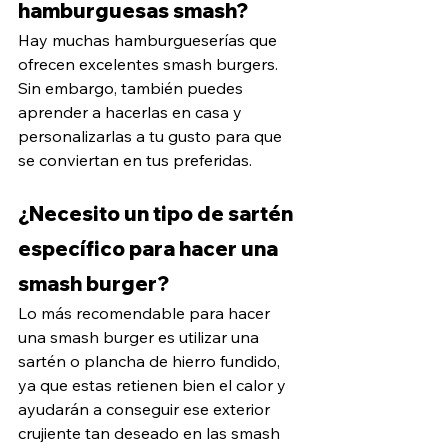
hamburguesas smash?
Hay muchas hamburgueserías que 
ofrecen excelentes smash burgers. 
Sin embargo, también puedes 
aprender a hacerlas en casa y 
personalizarlas a tu gusto para que 
se conviertan en tus preferidas.
¿Necesito un tipo de sartén 
específico para hacer una 
smash burger?
Lo más recomendable para hacer 
una smash burger es utilizar una 
sartén o plancha de hierro fundido, 
ya que estas retienen bien el calor y 
ayudarán a conseguir ese exterior 
crujiente tan deseado en las smash 