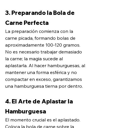
3. Preparando la Bola de 
Carne Perfecta
La preparación comienza con la 
carne picada, formando bolas de 
aproximadamente 100-120 gramos. 
No es necesario trabajar demasiado 
la carne; la magia sucede al 
aplastarla. Al hacer hamburguesas, al 
mantener una forma esférica y no 
compactar en exceso, garantizamos 
una hamburguesa tierna por dentro.
4. El Arte de Aplastar la 
Hamburguesa
El momento crucial es el aplastado. 
Coloca la bola de carne sobre la 