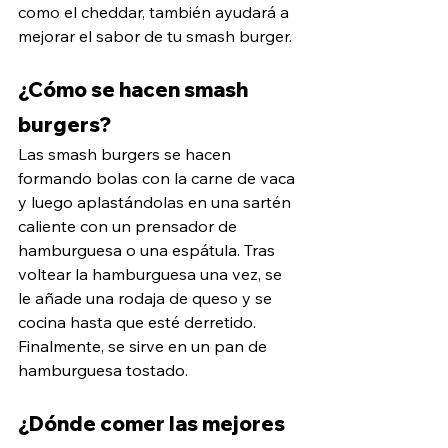
como el cheddar, también ayudará a 
mejorar el sabor de tu smash burger.
¿Cómo se hacen smash 
burgers?
Las smash burgers se hacen 
formando bolas con la carne de vaca 
y luego aplastándolas en una sartén 
caliente con un prensador de 
hamburguesa o una espátula. Tras 
voltear la hamburguesa una vez, se 
le añade una rodaja de queso y se 
cocina hasta que esté derretido. 
Finalmente, se sirve en un pan de 
hamburguesa tostado.
¿Dónde comer las mejores 