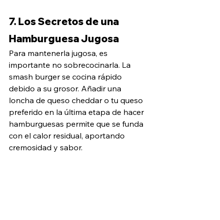
7. Los Secretos de una 
Hamburguesa Jugosa
Para mantenerla jugosa, es 
importante no sobrecocinarla. La 
smash burger se cocina rápido 
debido a su grosor. Añadir una 
loncha de queso cheddar o tu queso 
preferido en la última etapa de hacer 
hamburguesas permite que se funda 
con el calor residual, aportando 
cremosidad y sabor.