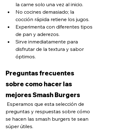
la carne solo una vez al inicio.
No cocines demasiado; la 
cocción rápida retiene los jugos.
Experimenta con diferentes tipos 
de pan y aderezos.
Sirve inmediatamente para 
disfrutar de la textura y sabor 
óptimos.
Preguntas frecuentes 
sobre como hacer las 
mejores Smash Burgers
 Esperamos que esta selección de 
preguntas y respuestas sobre cómo 
se hacen las smash burgers te sean 
súper útiles.