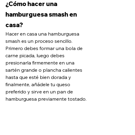
¿Cómo hacer una 
hamburguesa smash en 
casa?
Hacer en casa una hamburguesa 
smash es un proceso sencillo. 
Primero debes formar una bola de 
carne picada, luego debes 
presionarla firmemente en una 
sartén grande o plancha calientes 
hasta que esté bien dorada y 
finalmente, añádele tu queso 
preferido y sirve en un pan de 
hamburguesa previamente tostado.