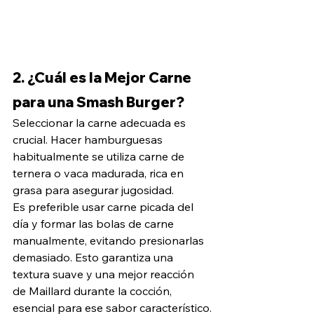
2. ¿Cuál es la Mejor Carne 
para una Smash Burger?
Seleccionar la carne adecuada es 
crucial. Hacer hamburguesas 
habitualmente se utiliza carne de 
ternera o vaca madurada, rica en 
grasa para asegurar jugosidad. 
Es preferible usar carne picada del 
día y formar las bolas de carne 
manualmente, evitando presionarlas 
demasiado. Esto garantiza una 
textura suave y una mejor reacción 
de Maillard durante la cocción, 
esencial para ese sabor característico.