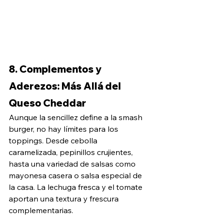
8. Complementos y 
Aderezos: Más Allá del 
Queso Cheddar
Aunque la sencillez define a la smash 
burger, no hay límites para los 
toppings. Desde cebolla 
caramelizada, pepinillos crujientes, 
hasta una variedad de salsas como 
mayonesa casera o salsa especial de 
la casa. La lechuga fresca y el tomate 
aportan una textura y frescura 
complementarias.