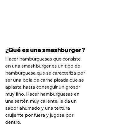
¿Qué es una smashburger?
Hacer hamburguesas que consiste 
en una smashburger es un tipo de 
hamburguesa que se caracteriza por 
ser una bola de carne picada que se 
aplasta hasta conseguir un grosor 
muy fino. Hacer hamburguesas en 
una sartén muy caliente, le da un 
sabor ahumado y una textura 
crujiente por fuera y jugosa por 
dentro.