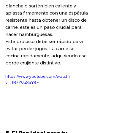
plancha o sartén bien caliente y 
aplasta firmemente con una espátula 
resistente hasta obtener un disco de 
carne, este es un paso crucial para 
hacer hamburguesas. 
Este proceso debe ser rápido para 
evitar perder jugos. La carne se 
cocina rápidamente, adquiriendo ese 
borde crujiente distintivo.
https://www.youtube.com/watch?
v=JB7Z9uSaYSE