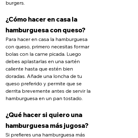
burgers.
¿Cómo hacer en casa la 
hamburguesa con queso?
Para hacer en casa la hamburguesa 
con queso, primero necesitas formar 
bolas con la carne picada. Luego 
debes aplastarlas en una sartén 
caliente hasta que estén bien 
doradas. Añade una loncha de tu 
queso preferido y permite que se 
derrita brevemente antes de servir la 
hamburguesa en un pan tostado.
¿Qué hacer si quiero una 
hamburguesa más jugosa?
Si prefieres una hamburguesa más 