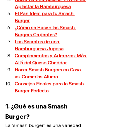
Aplastar la Hamburguesa
El Pan Ideal para tu Smash 
Burger
¿Cómo se Hacen las Smash 
Burgers Crujientes?
Los Secretos de una 
Hamburguesa Jugosa
Complementos y Aderezos: Más 
Allá del Queso Cheddar
Hacer Smash Burgers en Casa 
vs. Comerlas Afuera
Consejos Finales para la Smash 
Burger Perfecta
1. ¿Qué es una Smash 
Burger?
La "smash burger" es una variedad 