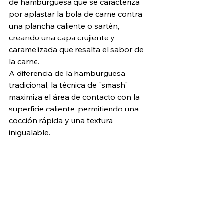
de hamburguesa que se caracteriza 
por aplastar la bola de carne contra 
una plancha caliente o sartén, 
creando una capa crujiente y 
caramelizada que resalta el sabor de 
la carne. 
A diferencia de la hamburguesa 
tradicional, la técnica de "smash" 
maximiza el área de contacto con la 
superficie caliente, permitiendo una 
cocción rápida y una textura 
inigualable.